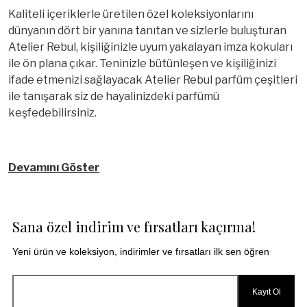
Kaliteli içeriklerle üretilen özel koleksiyonlarını
dünyanın dört bir yanına tanıtan ve sizlerle buluşturan
Atelier Rebul, kişiliğinizle uyum yakalayan imza kokuları
ile ön plana çıkar. Teninizle bütünleşen ve kişiliğinizi
ifade etmenizi sağlayacak Atelier Rebul parfüm çeşitleri
ile tanışarak siz de hayalinizdeki parfümü
keşfedebilirsiniz.
Devamını Göster
Sana özel indirim ve fırsatları kaçırma!
Yeni ürün ve koleksiyon, indirimler ve fırsatları ilk sen öğren
Kayıt Ol