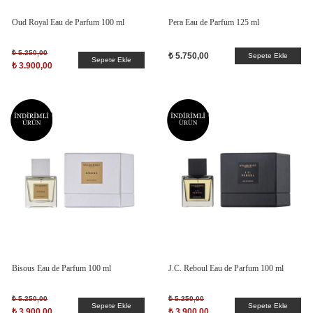
Oud Royal Eau de Parfum 100 ml
Pera Eau de Parfum 125 ml
₺ 5.250,00
₺ 5.750,00
Sepete Ekle
Sepete Ekle
₺ 3.900,00
Bisous Eau de Parfum 100 ml
J.C. Reboul Eau de Parfum 100 ml
₺ 5.250,00
₺ 5.250,00
Sepete Ekle
Sepete Ekle
₺ 3.900,00
₺ 3.900,00