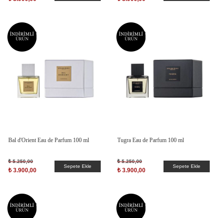
Bal d'Orient Eau de Parfum 100 ml
Tugra Eau de Parfum 100 ml
₺ 5.250,00
₺ 5.250,00
Sepete Ekle
Sepete Ekle
₺ 3.900,00
₺ 3.900,00