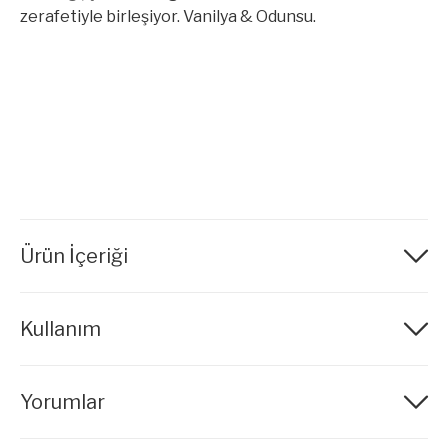
zerafetiyle birleşiyor. Vanilya & Odunsu.
Ürün İçeriği
Kullanım
Yorumlar