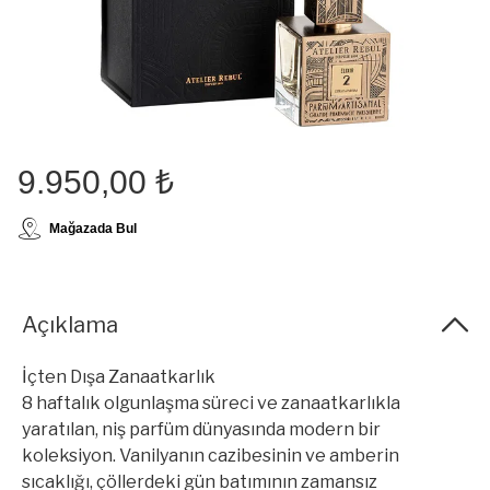
9.950,00 ₺
Mağazada Bul
Açıklama
İçten Dışa Zanaatkarlık
8 haftalık olgunlaşma süreci ve zanaatkarlıkla
yaratılan, niş parfüm dünyasında modern bir
koleksiyon. Vanilyanın cazibesinin ve amberin
sıcaklığı, çöllerdeki gün batımının zamansız