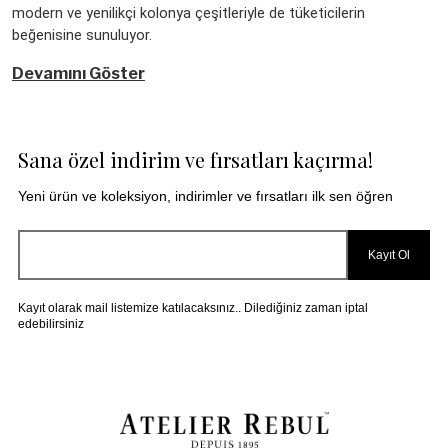
modern ve yenilikçi kolonya çeşitleriyle de tüketicilerin 
beğenisine sunuluyor.
Devamını Göster
Sana özel indirim ve fırsatları kaçırma!
Yeni ürün ve koleksiyon, indirimler ve fırsatları ilk sen öğren
Kayıt Ol
Kayıt olarak mail listemize katılacaksınız.. Dilediğiniz zaman iptal
edebilirsiniz