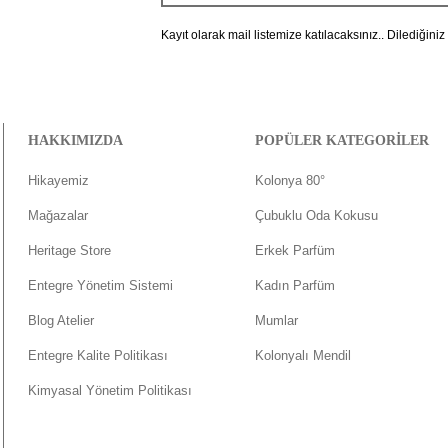
Kayıt olarak mail listemize katılacaksınız.. Dilediğiniz
HAKKIMIZDA
POPÜLER KATEGORİLER
Hikayemiz
Kolonya 80°
Mağazalar
Çubuklu Oda Kokusu
Heritage Store
Erkek Parfüm
Entegre Yönetim Sistemi
Kadın Parfüm
Blog Atelier
Mumlar
Entegre Kalite Politikası
Kolonyalı Mendil
Kimyasal Yönetim Politikası