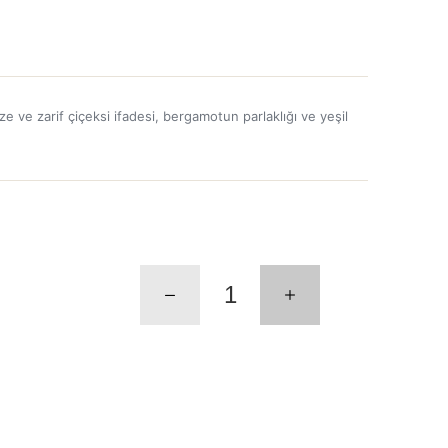
e ve zarif çiçeksi ifadesi, bergamotun parlaklığı ve yeşil