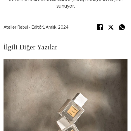
sunuyor.
Atelier Rebul - Editör
1 Aralık, 2024
İlgili Diğer Yazılar