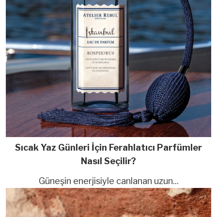
Sıcak Yaz Günleri İçin Ferahlatıcı Parfümler
Nasıl Seçilir?
Güneşin enerjisiyle canlanan uzun...