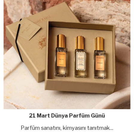
21 Mart Dünya Parfüm Günü
Parfüm sanatını, kimyasını tanıtmak...