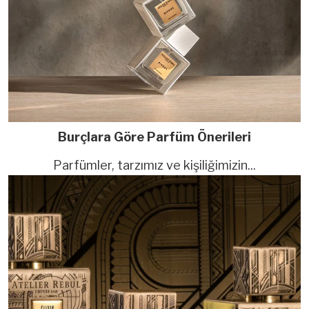
Burçlara Göre Parfüm Önerileri
Parfümler, tarzımız ve kişiliğimizin...