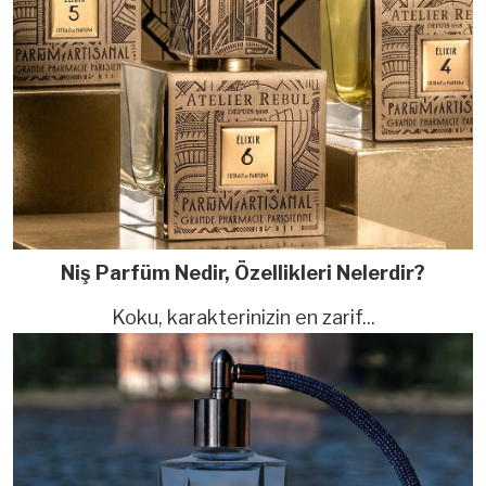
Niş Parfüm Nedir, Özellikleri Nelerdir?
Koku, karakterinizin en zarif...