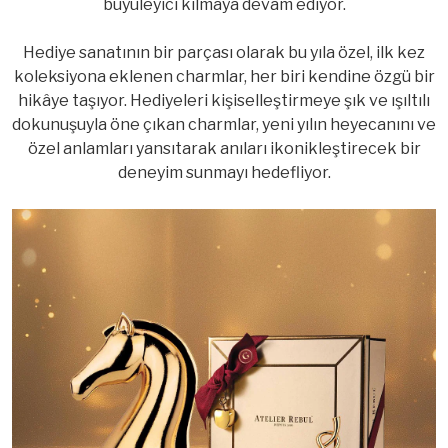
büyüleyici kılmaya devam ediyor.
Hediye sanatının bir parçası olarak bu yıla özel, ilk kez
koleksiyona eklenen charmlar, her biri kendine özgü bir
hikâye taşıyor. Hediyeleri kişiselleştirmeye şık ve ışıltılı
dokunuşuyla öne çıkan charmlar, yeni yılın heyecanını ve
özel anlamları yansıtarak anıları ikonikleştirecek bir
deneyim sunmayı hedefliyor.