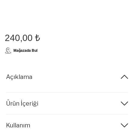
240,00 ₺
Mağazada Bul
Açıklama
Ürün İçeriği
Kullanım