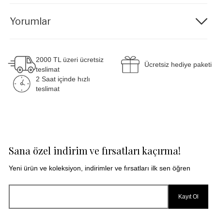
Yorumlar
2000 TL üzeri ücretsiz
Ücretsiz hediye paketi
teslimat
2 Saat içinde hızlı
teslimat
Sana özel indirim ve fırsatları kaçırma!
Yeni ürün ve koleksiyon, indirimler ve fırsatları ilk sen öğren
Kayıt Ol