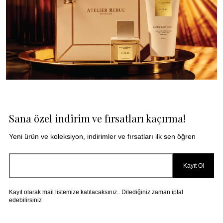
Sana özel indirim ve fırsatları kaçırma!
Yeni ürün ve koleksiyon, indirimler ve fırsatları ilk sen öğren
Kayıt Ol
Kayıt olarak mail listemize katılacaksınız.. Dilediğiniz zaman iptal
edebilirsiniz